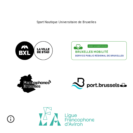
Sport Nautique Universitaire de Bruxelles