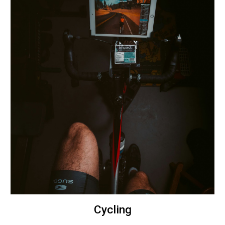
Cycling