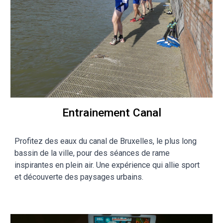
Entrainement Canal
Profitez des eaux du canal de Bruxelles, le plus long
bassin de la ville, pour des séances de rame
inspirantes en plein air. Une expérience qui allie sport
et découverte des paysages urbains.