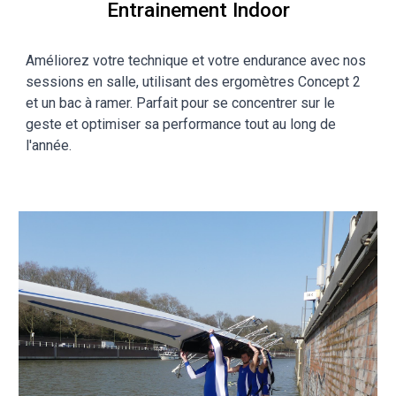
Entrainement Indoor
Améliorez votre technique et votre endurance avec nos
sessions en salle, utilisant des ergomètres Concept 2
et un bac à ramer. Parfait pour se concentrer sur le
geste et optimiser sa performance tout au long de
l'année.