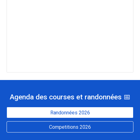
Agenda d
es courses et randonnées
📅
Randonnées 2026
Competitions 2026