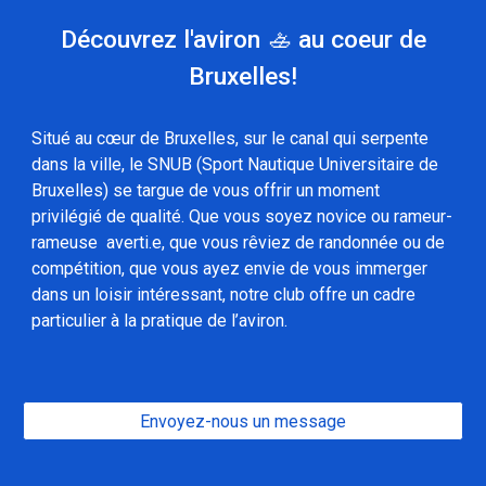
Découvrez l'aviron 🚣 au coeur de
Bruxelles!
Situé au cœur de Bruxelles, sur le canal qui serpente
dans la ville, le SNUB (Sport Nautique Universitaire de
Bruxelles) se targue de vous offrir un moment
privilégié de qualité. Que vous soyez novice ou rameur-
rameuse averti.e, que vous rêviez de randonnée ou de
compétition, que vous ayez envie de vous immerger
dans un loisir intéressant, notre club offre un cadre
particulier à la pratique de l’aviron.
Envoyez-nous un message