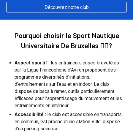
Découvrez notre club
Pourquoi choisir le Sport Nautique
Universitaire De Bruxelles 🙋‍♂️?
Aspect sportif :
les entraîneurs.euses breveté.es
par la Ligue Francophone d’Aviron proposent des
programmes diversifiés d’initiations,
d’entraînements sur l’eau et en indoor. Le club
dispose de bacs à ramer, outils particulièrement
efficaces pour l’apprentissage du mouvement et les
entraînements en intérieur.
Accessibilité :
le club est accessible en transports
en commun, est proche d’une station Villo, dispose
d’un parking sécurisé.