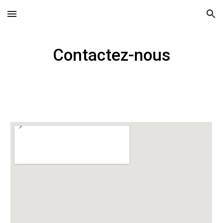
Skip to main content
Skip to navigation
Contactez-nous