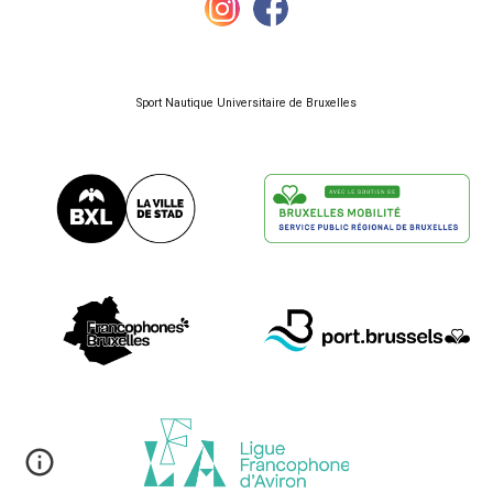
Sport Nautique Universitaire de Bruxelles