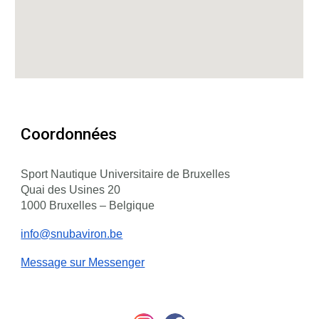
Coordonnées
Sport Nautique Universitaire de Bruxelles
Quai des Usines 20
1000 Bruxelles – B
elgique
info@snubaviron.be
Message sur Messenger